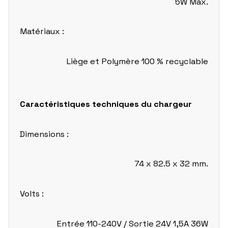
5W Máx.
Matériaux :
Liège et Polymère 100 % recyclable
Caractéristiques techniques du chargeur
Dimensions :
74 x 82.5 x 32 mm.
Volts :
Entrée 110-240V / Sortie 24V 1,5A 36W