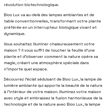
révolution biotechnologique.
Bioo Lux va au-delà des lampes ambiantes et de
table conventionnelles, transformant votre plante
préférée en un interrupteur biologique vivant et
dynamique.
Vous souhaitez illuminer chaleureusement votre
maison ? Il vous suffit de toucher la feuille d’une
plante et d’observer comment la nature opère sa
magie, créant une atmosphère spéciale dans
n’importe quel espace.
Découvrez l’éclat séduisant de Bioo Lux, la lampe de
lumière ambiante qui apporte la beauté de la nature
à l’intérieur de votre maison. Illuminez votre maison
avec style et embrassez la fusion harmonieuse de la
technologie et de la nature avec Bioo Lux, la lampe