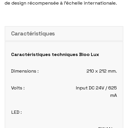
de design récompensée à l’échelle internationale.
Caractéristiques
Caractéristiques techniques Bioo Lux
Dimensions :
210 x 212 mm.
Volts :
Input DC 24V / 625
mA
LED :