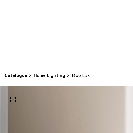
Catalogue
Home Lighting
Bioo Lux