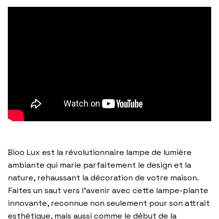
Bioo Lux est la révolutionnaire lampe de lumière
ambiante qui marie parfaitement le design et la
nature, rehaussant la décoration de votre maison.
Faites un saut vers l’avenir avec cette lampe-plante
innovante, reconnue non seulement pour son attrait
esthétique, mais aussi comme le début de la