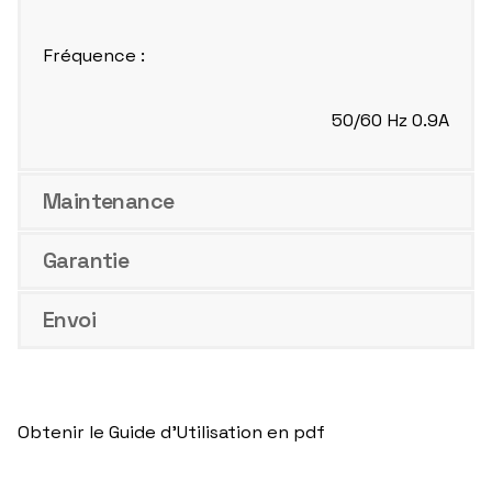
Fréquence :
50/60 Hz 0.9A
Maintenance
Garantie
Envoi
Obtenir le Guide d’Utilisation en pdf
Télécharger le PDF