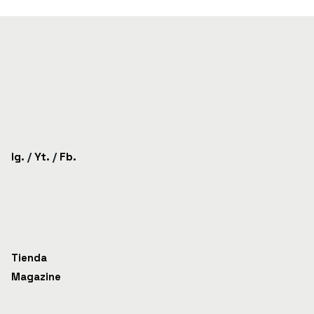
Ig.
/
Yt.
/
Fb.
Tienda
Magazine