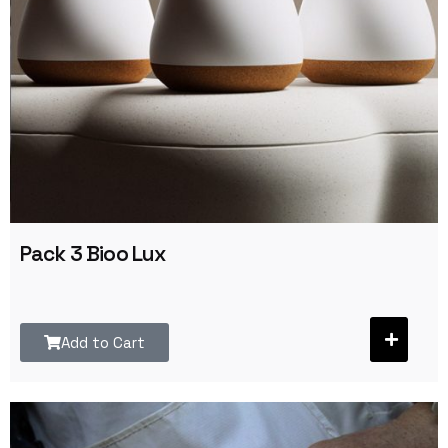
Pack 3 Bioo Lux
Add to Cart