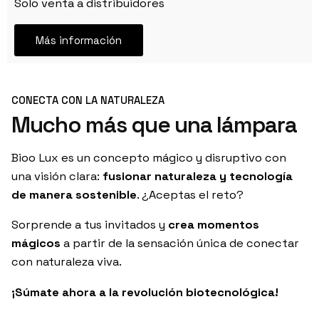
Solo venta a distribuidores
Más información
CONECTA CON LA NATURALEZA
Mucho más que una lámpara
Bioo Lux es un concepto mágico y disruptivo con
una visión clara:
fusionar naturaleza y tecnología
de manera sostenible
. ¿Aceptas el reto?
Sorprende a tus invitados y
crea momentos
mágicos
a partir de la sensación única de conectar
con naturaleza viva.
¡Súmate ahora a la revolución biotecnológica!