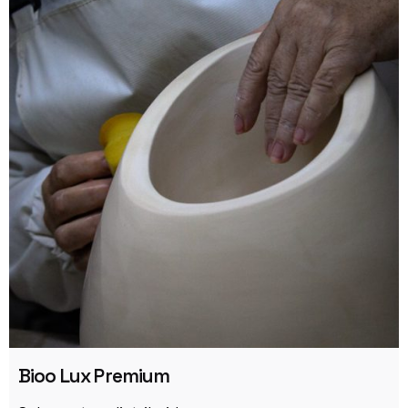
Bioo Lux Premium