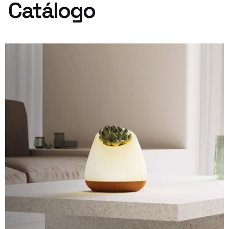
Catálogo