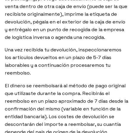
venta dentro de otra caja de envío (puede ser la que
recibiste originalmente), imprime la etiqueta de
devolución, pégala en el exterior de la caja de envío
y entrégalo en un punto de recogida de la empresa
de logística inversa o agenda una recogida.
Una vez recibida tu devolución, inspeccionaremos
los artículos devueltos en un plazo de 5-7 días
laborables y a continuación procesaremos tu
reembolso.
El dinero se reembolsará al método de pago original
que utilizaste durante la compra. Recibirás el
reembolso en un plazo aproximado de 7 días desde la
confirmación del mismo (variable en función de la
entidad bancaria). Los costes de devolución se
descontarán del importe a reembolsar, su cuantía
depende del país de origen de la devolución