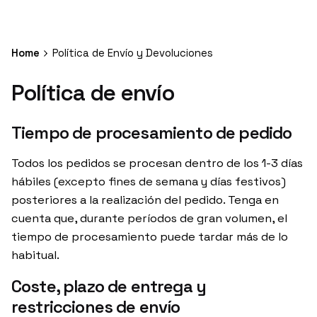
Home
Política de Envío y Devoluciones
Política de envío
Tiempo de procesamiento de pedido
Todos los pedidos se procesan dentro de los 1-3 días
hábiles (excepto fines de semana y días festivos)
posteriores a la realización del pedido. Tenga en
cuenta que, durante períodos de gran volumen, el
tiempo de procesamiento puede tardar más de lo
habitual.
Coste, plazo de entrega y
restricciones de envío