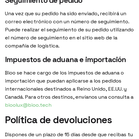
Seguimiento de pedido
Una vez que su pedido ha sido enviado, recibirá un
correo electrónico con un número de seguimiento.
Puede realizar el seguimiento de su pedido utilizando
el número de seguimiento en el sitio web de la
compañía de logística.
Impuestos de aduana e importación
Bioo se hace cargo de los impuestos de aduana o
importación que puedan aplicarse a los pedidos
internacionales destinados a Reino Unido, EE.UU. y
Canadá. Para otros destinos, envíanos una consulta a
bioolux@bioo.tech
Política de devoluciones
Dispones de un plazo de 15 días desde que recibas tu