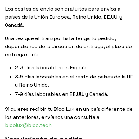
Los costes de envío son gratuitos para envíos a
países de la Unión Europea, Reino Unido, EE.UU. y
Canadá.
Una vez que el transportista tenga tu pedido,
dependiendo de la dirección de entrega, el plazo de
entrega será:
2-3 días laborables en España.
3-5 días laborables en el resto de países de la UE
y Reino Unido.
7-9 días laborables en EE.UU. y Canadá.
Si quieres recibir tu Bioo Lux en un país diferente de
los anteriores, envíanos una consulta a
bioolux@bioo.tech