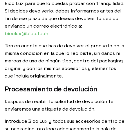
Bioo Lux para que lo puedas probar con tranquilidad.
Si decides devolverlo, debes informarnos antes del
fin de ese plazo de que deseas devolver tu pedido
enviando un correo electrónico a:
bioolux@bioo.tech
Ten en cuenta que has de devolver el producto en la
misma condición en la que lo recibiste, sin daños ni
marcas de uso de ningún tipo, dentro del packaging
original y con los mismos accesorios y elementos
que incluía originalmente.
Procesamiento de devolución
Después de recibir tu solicitud de devolución te
enviaremos una etiqueta de devolución.
Introduce Bioo Lux y todos sus accesorios dentro de
su packaging, protege adecuadamente la caja de