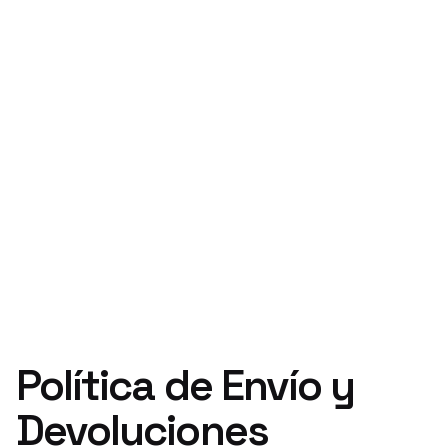
Política de Envío y
Devoluciones