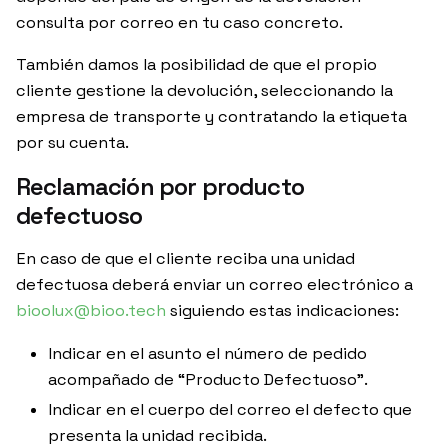
consulta por correo en tu caso concreto.
También damos la posibilidad de que el propio
cliente gestione la devolución, seleccionando la
empresa de transporte y contratando la etiqueta
por su cuenta.
Reclamación por producto
defectuoso
En caso de que el cliente reciba una unidad
defectuosa deberá enviar un correo electrónico a
bioolux@bioo.tech
siguiendo estas indicaciones:
Indicar en el asunto el número de pedido
acompañado de “Producto Defectuoso”.
Indicar en el cuerpo del correo el defecto que
presenta la unidad recibida.