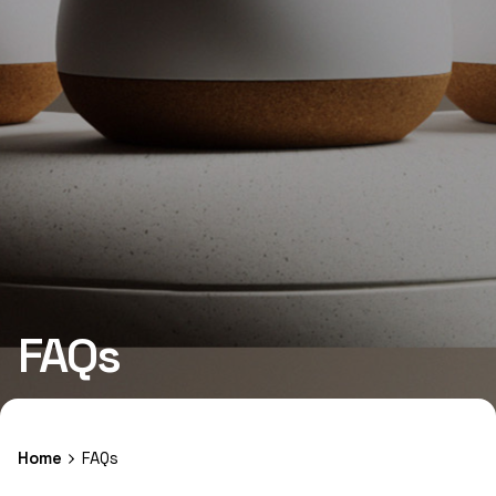
FAQs
Home
FAQs