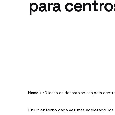
para centro
Home
10 ideas de decoración zen para centr
En un entorno cada vez más acelerado, los 