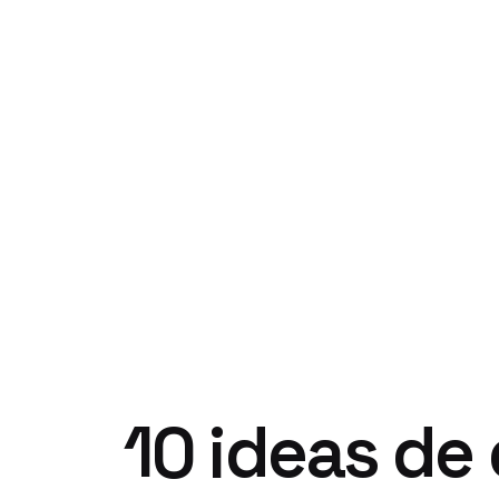
10 ideas de