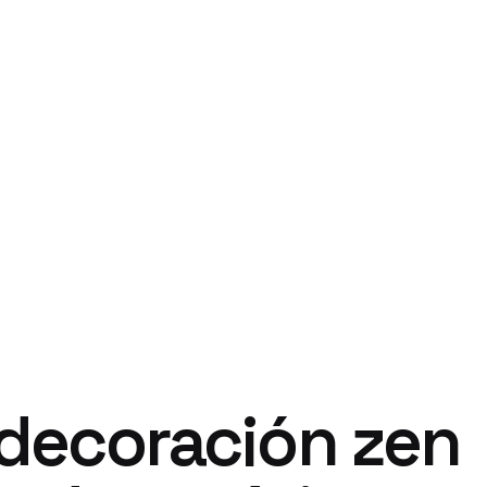
 decoración zen