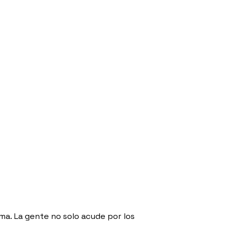
ma. La gente no solo acude por los