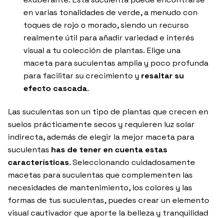
en varias tonalidades de verde, a menudo con
toques de rojo o morado, siendo un recurso
realmente útil para añadir variedad e interés
visual a tu colección de plantas. Elige una
maceta para suculentas amplia y poco profunda
para facilitar su crecimiento y
resaltar su
efecto cascada
.
Las suculentas son un tipo de plantas que crecen en
suelos prácticamente secos y requieren luz solar
indirecta, además de elegir la mejor maceta para
suculentas
has de tener en cuenta estas
características
. Seleccionando cuidadosamente
macetas para suculentas que complementen las
necesidades de mantenimiento, los colores y las
formas de tus suculentas, puedes crear un elemento
visual cautivador que aporte la belleza y tranquilidad