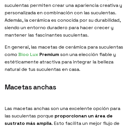
suculentas permiten crear una apariencia creativa y
personalizada en combinación con las suculentas.
Además, la cerámica es conocida por su durabilidad,
siendo un entorno duradero para hacer crecer y
mantener las fascinantes suculentas.
En general, las macetas de cerámica para suculentas
como
Bioo Lux
Premium
son una elección fiable y
estéticamente atractiva para integrar la belleza
natural de tus suculentas en casa.
Macetas anchas
Las macetas anchas son una excelente opción para
las suculentas porque
proporcionan un área de
sustrato más amplia
. Esto facilita un mejor flujo de