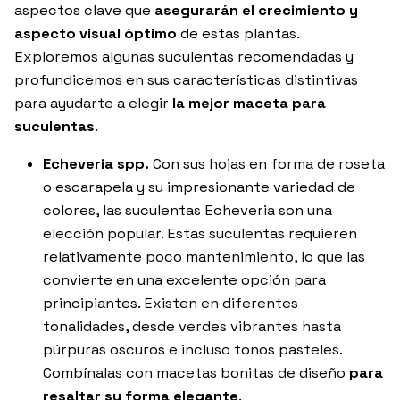
aspectos clave que
asegurarán el crecimiento y
aspecto visual óptimo
de estas plantas.
Exploremos algunas suculentas recomendadas y
profundicemos en sus características distintivas
para ayudarte a elegir
la mejor maceta para
suculentas
.
Echeveria spp.
Con sus hojas en forma de roseta
o escarapela y su impresionante variedad de
colores, las suculentas Echeveria son una
elección popular. Estas suculentas requieren
relativamente poco mantenimiento, lo que las
convierte en una excelente opción para
principiantes. Existen en diferentes
tonalidades, desde verdes vibrantes hasta
púrpuras oscuros e incluso tonos pasteles.
Combínalas con macetas bonitas de diseño
para
resaltar su forma elegante
.