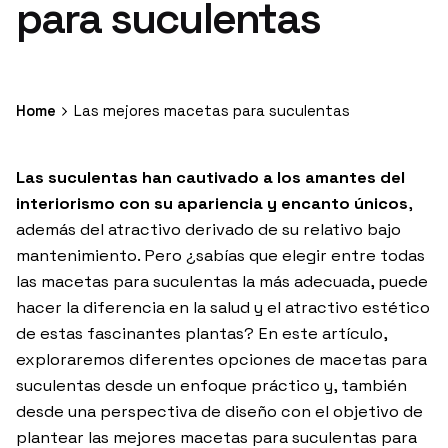
para suculentas
Home
Las mejores macetas para suculentas
Las suculentas han cautivado a los amantes del
interiorismo con su apariencia y encanto únicos
,
además del atractivo derivado de su relativo bajo
mantenimiento. Pero ¿sabías que elegir entre todas
las macetas para suculentas la más adecuada, puede
hacer la diferencia en la salud y el atractivo estético
de estas fascinantes plantas? En este artículo,
exploraremos diferentes opciones de macetas para
suculentas desde un enfoque práctico y, también
desde una perspectiva de diseño con el objetivo de
plantear las mejores macetas para suculentas para