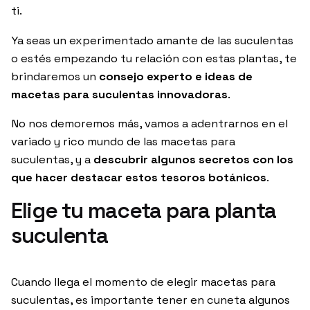
ti.
Ya seas un experimentado amante de las suculentas
o estés empezando tu relación con estas plantas, te
brindaremos un
consejo experto e ideas de
macetas para suculentas innovadoras
.
No nos demoremos más, vamos a adentrarnos en el
variado y rico mundo de las macetas para
suculentas, y a
descubrir algunos secretos con los
que hacer destacar estos tesoros botánicos
.
Elige tu maceta para planta
suculenta
Cuando llega el momento de elegir macetas para
suculentas, es importante tener en cuneta algunos