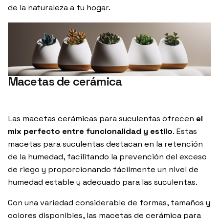
de la naturaleza a tu hogar.
Macetas de cerámica
Las macetas cerámicas para suculentas ofrecen
el
mix perfecto entre funcionalidad y estilo
. Estas
macetas para suculentas destacan en la retención
de la humedad, facilitando la prevención del exceso
de riego y proporcionando fácilmente un nivel de
humedad estable y adecuado para las suculentas.
Con una variedad considerable de formas, tamaños y
colores disponibles, las macetas de cerámica para