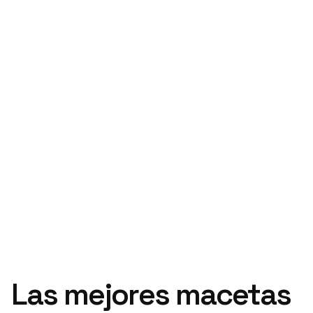
Las mejores macetas