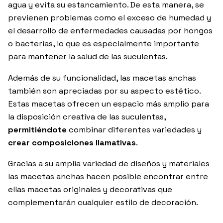
agua y evita su estancamiento. De esta manera, se
previenen problemas como el exceso de humedad y
el desarrollo de enfermedades causadas por hongos
o bacterias, lo que es especialmente importante
para mantener la salud de las suculentas.
Además de su funcionalidad, las macetas anchas
también son apreciadas por su aspecto estético.
Estas macetas ofrecen un espacio más amplio para
la disposición creativa de las suculentas,
permitiéndote
combinar diferentes variedades y
crear composiciones llamativas
.
Gracias a su amplia variedad de diseños y materiales
las macetas anchas hacen posible encontrar entre
ellas macetas originales y decorativas que
complementarán cualquier estilo de decoración.