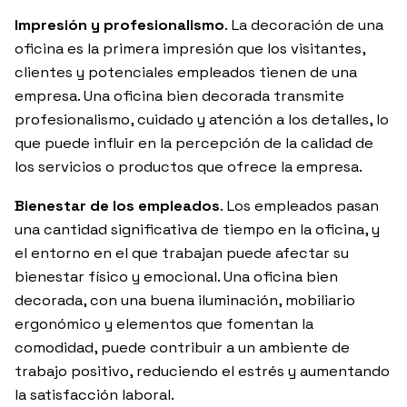
Impresión y profesionalismo
. La decoración de una
oficina es la primera impresión que los visitantes,
clientes y potenciales empleados tienen de una
empresa. Una oficina bien decorada transmite
profesionalismo, cuidado y atención a los detalles, lo
que puede influir en la percepción de la calidad de
los servicios o productos que ofrece la empresa.
Bienestar de los empleados
. Los empleados pasan
una cantidad significativa de tiempo en la oficina, y
el entorno en el que trabajan puede afectar su
bienestar físico y emocional. Una oficina bien
decorada, con una buena iluminación, mobiliario
ergonómico y elementos que fomentan la
comodidad, puede contribuir a un ambiente de
trabajo positivo, reduciendo el estrés y aumentando
la satisfacción laboral.