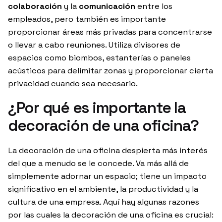
colaboración
y la
comunicación
entre los
empleados, pero también es importante
proporcionar áreas más privadas para concentrarse
o llevar a cabo reuniones. Utiliza divisores de
espacios como biombos, estanterías o paneles
acústicos para delimitar zonas y proporcionar cierta
privacidad cuando sea necesario.
¿Por qué es importante la
decoración de una oficina?
La decoración de una oficina despierta más interés
del que a menudo se le concede. Va más allá de
simplemente adornar un espacio; tiene un impacto
significativo en el ambiente, la productividad y la
cultura de una empresa. Aquí hay algunas razones
por las cuales la decoración de una oficina es crucial: