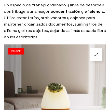
Un espacio de trabajo ordenado y libre de desorden
contribuye a una mayor
concentración
y
eficiencia
.
Utiliza estanterías, archivadores y cajones para
mantener organizados documentos, suministros de
oficina y otros objetos, dejando así más espacio libre
en los escritorios.
25% OFF