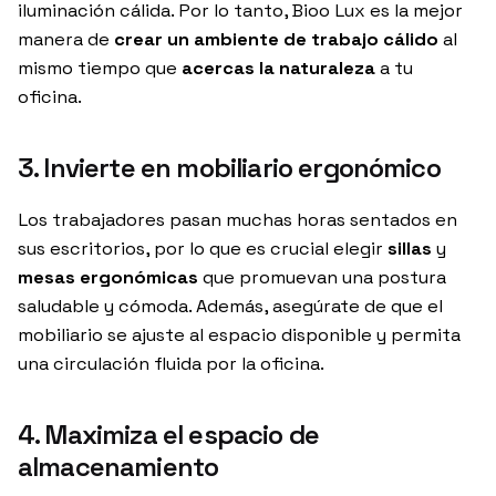
iluminación cálida. Por lo tanto, Bioo Lux es la mejor
manera de
crear un ambiente de trabajo cálido
al
mismo tiempo que
acercas la naturaleza
a tu
oficina.
3. Invierte en mobiliario ergonómico
Los trabajadores pasan muchas horas sentados en
sus escritorios, por lo que es crucial elegir
sillas
y
mesas ergonómicas
que promuevan una postura
saludable y cómoda. Además, asegúrate de que el
mobiliario se ajuste al espacio disponible y permita
una circulación fluida por la oficina.
4. Maximiza el espacio de
almacenamiento