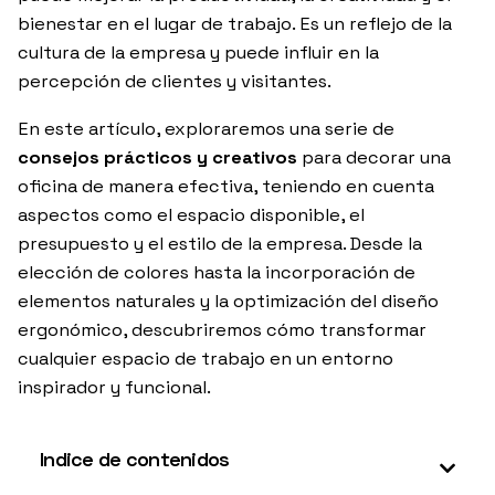
bienestar en el lugar de trabajo. Es un reflejo de la
cultura de la empresa y puede influir en la
percepción de clientes y visitantes.
En este artículo, exploraremos una serie de
consejos prácticos y creativos
para decorar una
oficina de manera efectiva, teniendo en cuenta
aspectos como el espacio disponible, el
presupuesto y el estilo de la empresa. Desde la
elección de colores hasta la incorporación de
elementos naturales y la optimización del diseño
ergonómico, descubriremos cómo transformar
cualquier espacio de trabajo en un entorno
inspirador y funcional.
Indice de contenidos