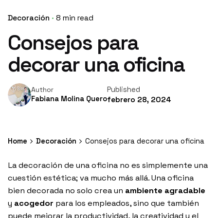
Decoración
8 min read
Consejos para
decorar una oficina
Published
Author
Fabiana Molina Quero
febrero 28, 2024
Home
Decoración
Consejos para decorar una oficina
La decoración de una oficina no es simplemente una
cuestión estética; va mucho más allá. Una oficina
bien decorada no solo
crea un
ambiente
agradab
le
y
acogedor
para los empleados, sino que también
puede mejorar la productividad, la creatividad y el