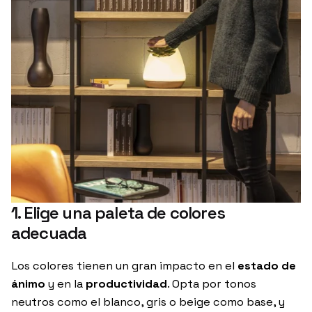
1. Elige una paleta de colores
adecuada
Los colores tienen un gran impacto en el
estado de
ánimo
y en la
productividad
. Opta por tonos
neutros como el blanco, gris o beige como base, y