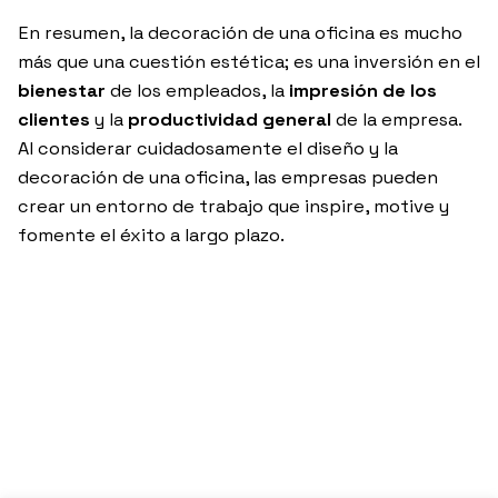
En resumen, la decoración de una oficina es mucho
más que una cuestión estética; es una inversión en el
bienestar
de los empleados, la
impresión de los
clientes
y la
productividad general
de la empresa.
Al considerar cuidadosamente el diseño y la
decoración de una oficina, las empresas pueden
crear un entorno de trabajo que inspire, motive y
fomente el éxito a largo plazo.