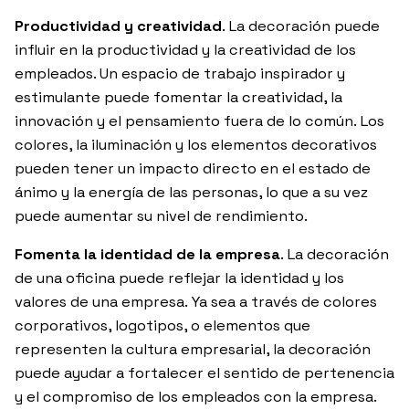
Productividad y creatividad
. La decoración puede
influir en la productividad y la creatividad de los
empleados. Un espacio de trabajo inspirador y
estimulante puede fomentar la creatividad, la
innovación y el pensamiento fuera de lo común. Los
colores, la iluminación y los elementos decorativos
pueden tener un impacto directo en el estado de
ánimo y la energía de las personas, lo que a su vez
puede aumentar su nivel de rendimiento.
Fomenta la identidad de la empresa
. La decoración
de una oficina puede reflejar la identidad y los
valores de una empresa. Ya sea a través de colores
corporativos, logotipos, o elementos que
representen la cultura empresarial, la decoración
puede ayudar a fortalecer el sentido de pertenencia
y el compromiso de los empleados con la empresa.