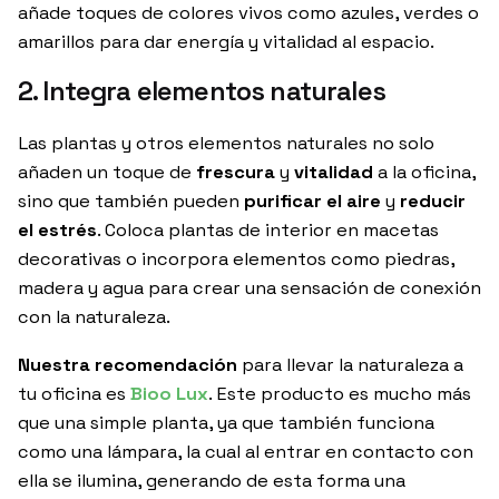
añade toques de colores vivos como azules, verdes o
amarillos para dar energía y vitalidad al espacio.
2. Integra elementos naturales
Las plantas y otros elementos naturales no solo
añaden un toque de
frescura
y
vitalidad
a la oficina,
sino que también pueden
purificar el aire
y
reducir
el estrés
. Coloca plantas de interior en macetas
decorativas o incorpora elementos como piedras,
madera y agua para crear una sensación de conexión
con la naturaleza.
Nuestra recomendación
para llevar la naturaleza a
tu oficina es
Bioo Lux
. Este producto es mucho más
que una simple planta, ya que también funciona
como una lámpara, la cual al entrar en contacto con
ella se ilumina, generando de esta forma una