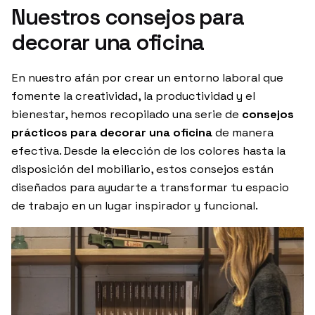
Nuestros consejos para
decorar una oficina
En nuestro afán por crear un entorno laboral que
fomente la creatividad, la productividad y el
bienestar, hemos recopilado una serie de
consejos
prácticos para decorar una oficina
de manera
efectiva. Desde la elección de los colores hasta la
disposición del mobiliario, estos consejos están
diseñados para ayudarte a transformar tu espacio
de trabajo en un lugar inspirador y funcional.