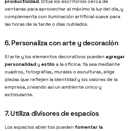
productividad
. Sitúa los escritorios cerca de
ventanas para aprovechar al máximo la luz del día, y
complementa con iluminación artificial suave para
las horas de la tarde o días nublados.
6. Personaliza con arte y decoración
El arte y los elementos decorativos pueden
agregar
personalidad
y
estilo
a la oficina. Ya sea mediante
cuadros, fotografías, murales o esculturas, elige
piezas que reflejen la identidad y los valores de la
empresa, creando así un ambiente único y
estimulante.
7. Utiliza divisores de espacios
Los espacios abiertos pueden
fomentar la