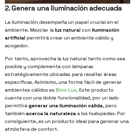
2. Genera una iluminación adecuada
La iluminación desempeña un papel crucial en el
ambiente. Mezclar la
luz natural
con
iluminación
artificial
permitirá crear un ambiente cálido y
acogedor.
Por tanto, aprovecha la luz natural tanto como sea
posible y complementa con lámparas
estratégicamente ubicadas para resaltar áreas
específicas. Asimismo, una forma fácil de generar
ambientes cálidos es
Bioo Lux
. Este producto
cuenta con una doble funcionalidad, por un lado
permitirá
generar una iluminación cálida
, pero
también
acerca la naturaleza
a los huéspedes. Por
consiguiente, es un producto ideal para generar una
atmósfera de confort.