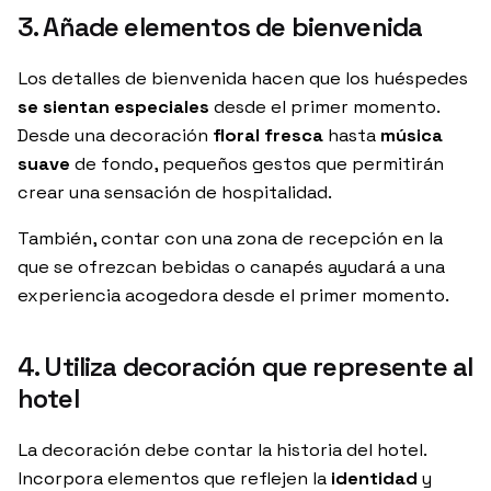
3. Añade elementos de bienvenida
Los detalles de bienvenida hacen que los huéspedes
se sientan especiales
desde el primer momento.
Desde una decoración
floral fresca
hasta
música
suave
de fondo, pequeños gestos que permitirán
crear una sensación de hospitalidad.
También, contar con una zona de recepción en la
que se ofrezcan bebidas o canapés ayudará a una
experiencia acogedora desde el primer momento.
4. Utiliza decoración que represente al
hotel
La decoración debe contar la historia del hotel.
Incorpora elementos que reflejen la
identidad
y