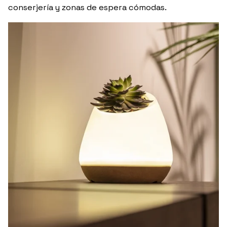
conserjería y zonas de espera cómodas.