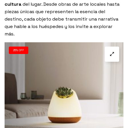
cultura
del lugar. Desde obras de arte locales hasta
piezas únicas que representen la esencia del
destino, cada objeto debe transmitir una narrativa
que hable a los huéspedes y los invite a explorar
más.
25% OFF