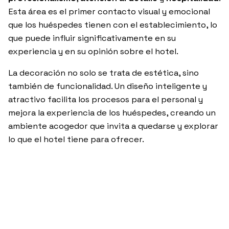
Esta área es el primer contacto visual y emocional
que los huéspedes tienen con el establecimiento, lo
que puede influir significativamente en su
experiencia y en su opinión sobre el hotel.
La decoración no solo se trata de estética, sino
también de funcionalidad. Un diseño inteligente y
atractivo facilita los procesos para el personal y
mejora la experiencia de los huéspedes, creando un
ambiente acogedor que invita a quedarse y explorar
lo que el hotel tiene para ofrecer.