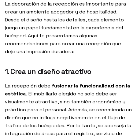
La decoración de la recepción es importante para
crear un ambiente acogedor y de hospitalidad.
Desde el diseño hasta los detalles, cada elemento
juega un papel fundamental en la experiencia del
huésped. Aquí te presentamos algunas
recomendaciones para crear una recepción que
deje una impresión duradera:
1. Crea un diseño atractivo
La recepción debe
fusionar la funcionalidad con la
estética
. El mobiliario elegido no solo debe ser
visualmente atractivo, sino también ergonómico y
práctico para el personal. Además, se recomienda un
diseño que no influya negativamente en el flujo de
tráfico de los huéspedes. Por lo tanto, se aconseja la
integración de áreas para el registro, servicio de