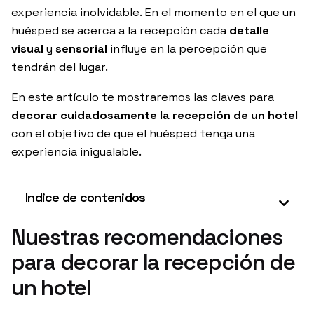
experiencia inolvidable. En el momento en el que un
huésped se acerca a la recepción cada
detalle
visual
y
sensorial
influye en la percepción que
tendrán del lugar.
En este artículo te mostraremos las claves para
decorar cuidadosamente la recepción de un hotel
con el objetivo de que el huésped tenga una
experiencia inigualable.
Indice de contenidos
Nuestras recomendaciones
para decorar la recepción de
un hotel