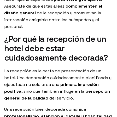
Asegúrate de que estas áreas
complementen el
diseño general
de la recepción y promuevan la
interacción amigable entre los huéspedes y el
personal.
¿Por qué la recepción de un
hotel debe estar
cuidadosamente decorada?
La recepción es la carta de presentación de un
hotel. Una decoración cuidadosamente planificada y
ejecutada no solo crea una
primera impresión
positiva
, sino que también influye en la
percepción
general de la calidad
del servicio.
Una recepción bien decorada comunica
profesionalismo
,
atención al detalle
y
hospitalidad
.