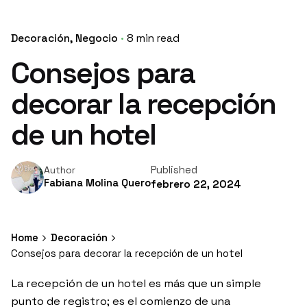
Decoración
Negocio
8 min read
Consejos para
decorar la recepción
de un hotel
Published
Author
Fabiana Molina Quero
febrero 22, 2024
Home
Decoración
Consejos para decorar la recepción de un hotel
La recepción de un hotel es más que un simple
punto de registro; es el comienzo de una