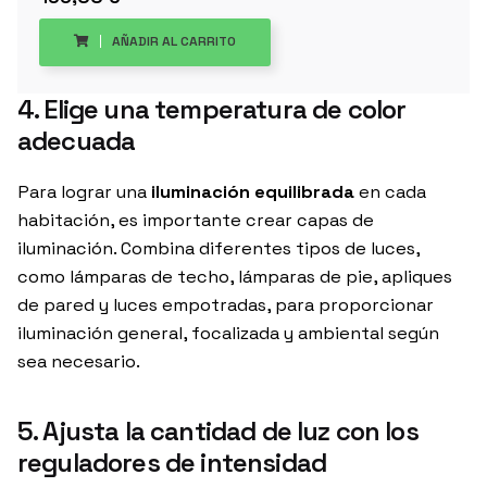
AÑADIR AL CARRITO
4. Elige una temperatura de color
adecuada
Para lograr una
iluminación equilibrada
en cada
habitación, es importante crear capas de
iluminación. Combina diferentes tipos de luces,
como lámparas de techo, lámparas de pie, apliques
de pared y luces empotradas, para proporcionar
iluminación general, focalizada y ambiental según
sea necesario.
5. Ajusta la cantidad de luz con los
reguladores de intensidad