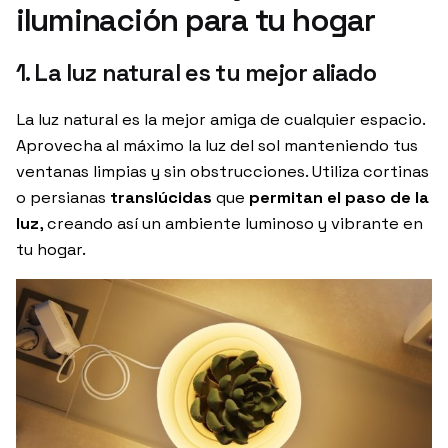
iluminación para tu hogar
1. La luz natural es tu mejor aliado
La luz natural es la mejor amiga de cualquier espacio.
Aprovecha al máximo la luz del sol manteniendo tus
ventanas limpias y sin obstrucciones. Utiliza cortinas
o persianas
translúcidas
que
permitan el paso de la
luz
, creando así un ambiente luminoso y vibrante en
tu hogar.