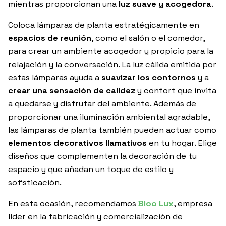
mientras proporcionan una
luz suave y acogedora
.
Coloca lámparas de planta estratégicamente en
espacios de reunión
, como el salón o el comedor,
para crear un ambiente acogedor y propicio para la
relajación y la conversación. La luz cálida emitida por
estas lámparas ayuda a
suavizar los contornos
y a
crear una sensación de calidez
y confort que invita
a quedarse y disfrutar del ambiente. Además de
proporcionar una iluminación ambiental agradable,
las lámparas de planta también pueden actuar como
elementos decorativos llamativos
en tu hogar. Elige
diseños que complementen la decoración de tu
espacio y que añadan un toque de estilo y
sofisticación.
En esta ocasión, recomendamos
Bioo Lux
, empresa
líder en la fabricación y comercialización de