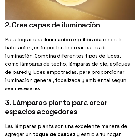
2. Crea capas de iluminación
Para lograr una
iluminación equilibrada
en cada
habitación, es importante crear capas de
iluminación. Combina diferentes tipos de luces,
como lámparas de techo, lámparas de pie, apliques
de pared y luces empotradas, para proporcionar
iluminación general, focalizada y ambiental según
sea necesario.
3. Lámparas planta para crear
espacios acogedores
Las lámparas planta son una excelente manera de
agregar un
toque de calidez
y estilo a tu hogar