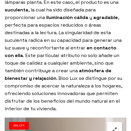
lámparas planta. En este caso, el producto es una
suculenta
, la cual ha sido diseñada para
proporcionar una
iluminación cálida
y
agradable
,
perfecta para espacios reducidos o áreas
destinadas a la lectura. La singularidad de esta
suculenta radica en su capacidad para generar una
luz suave y reconfortante al entrar
en contacto
con ella
. Este particular atributo no solo añade un
toque de calidez a cualquier ambiente, sino que
también contribuye a crear una
atmósfera de
bienestar y relajación
. Bioo Lux se distingue por su
compromiso de acercar la naturaleza a los hogares,
ofreciendo soluciones innovadoras que permiten
disfrutar de los beneficios del mundo natural en el
interior de tu vivienda.
25% OFF