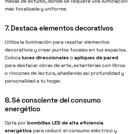
mesas de estudio, donde se requiere una iluminación
más focalizada y uniforme.
7. Destaca elementos decorativos
Utiliza la iluminación para resaltar elementos
decorativos y crear puntos focales en tus espacios.
Coloca
luces direccionales
o
apliques de pared
para destacar obras de arte, estanterías con libros
o rincones de lectura, añadiendo así profundidad y
personalidad a tu hogar.
8. Sé consciente del consumo
energético
Opta por
bombillas LED de alta eficiencia
energética
para reducir el consumo eléctrico y