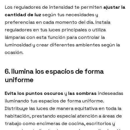
Los reguladores de intensidad te permiten
ajustar la
cantidad de luz
según tus necesidades y
preferencias en cada momento del día. Instala
reguladores en tus luces principales o utiliza
lámparas con esta función para controlar la
luminosidad y crear diferentes ambientes según la
ocasión.
6. Ilumina los espacios de forma
uniforme
Evita los puntos oscuros
y
las sombras
indeseadas
iluminando tus espacios de forma uniforme.
Distribuye las luces de manera equitativa en toda la
habitación, prestando especial atención a áreas de
trabajo como encimeras de cocina, escritorios y