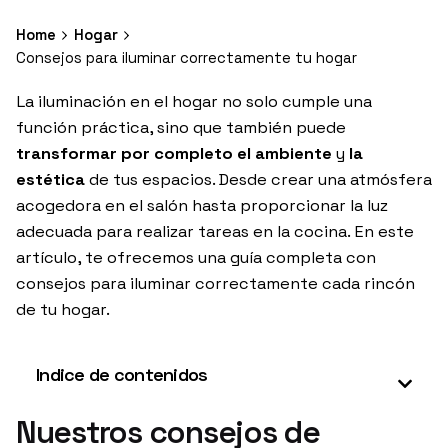
Home
Hogar
Consejos para iluminar correctamente tu hogar
La iluminación en el hogar no solo cumple una
función práctica, sino que también puede
transformar por completo el ambiente
y
la
estética
de tus espacios. Desde crear una atmósfera
acogedora en el salón hasta proporcionar la luz
adecuada para realizar tareas en la cocina. En este
artículo, te ofrecemos una guía completa con
consejos para iluminar correctamente cada rincón
de tu hogar.
Indice de contenidos
Nuestros consejos de