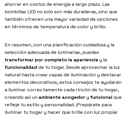
ahorrar en costos de energía a largo plazo. Las
bombillas LED no solo son más duraderas, sino que
también ofrecen una mayor variedad de opciones
en términos de temperatura de color y brillo.
En resumen, con una planificación cuidadosa y la
selección adecuada de luminarias, puedes
transformar por completo la apariencia
y la
funcionalidad
de tu hogar. Desde aprovechar la luz
natural hasta crear capas de iluminación y destacar
elementos decorativos, estos consejos te ayudarán
a iluminar correctamente cada rincón de tu hogar,
creando así un
ambiente acogedor
y
funcional
que
refleje tu estilo y personalidad. ¡Prepárate para
iluminar tu hogar y hacer que brille con luz propia!