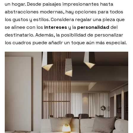
un hogar. Desde paisajes impresionantes hasta
abstracciones modernas, hay opciones para todos
los gustos y estilos. Considera regalar una pieza que
se alinee con los
intereses
y la
personalidad
del
destinatario. Además, la posibilidad de personalizar
los cuadros puede añadir un toque aún más especial.