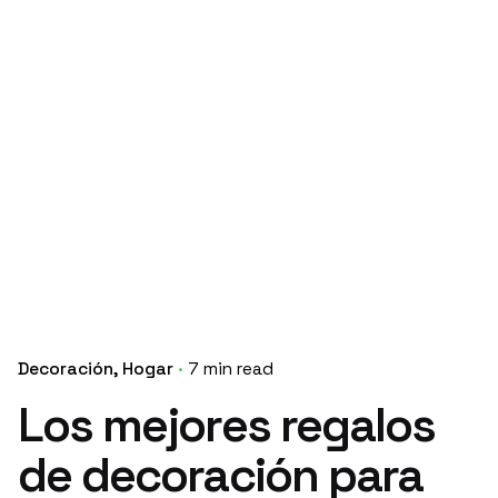
Decoración
Hogar
7 min read
Los mejores regalos
de decoración para