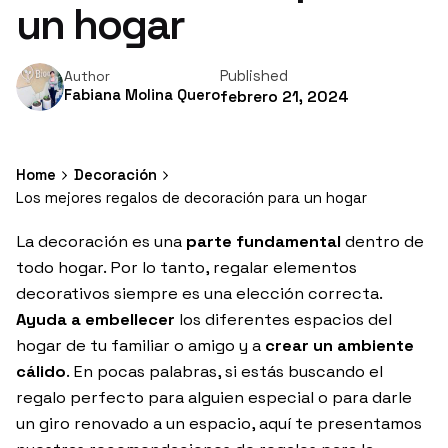
un hogar
Published
Author
Fabiana Molina Quero
febrero 21, 2024
Home
Decoración
Los mejores regalos de decoración para un hogar
La decoración es una
parte fundamental
dentro de
todo hogar. Por lo tanto, regalar elementos
decorativos siempre es una elección correcta.
Ayuda a embellecer
los diferentes espacios del
hogar de tu familiar o amigo y a
crear un ambiente
cálido
. En pocas palabras, si estás buscando el
regalo perfecto para alguien especial o para darle
un giro renovado a un espacio, aquí te presentamos