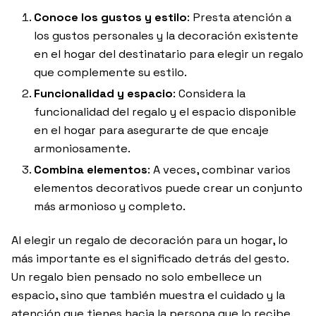
Conoce los gustos y estilo
: Presta atención a
los gustos personales y la decoración existente
en el hogar del destinatario para elegir un regalo
que complemente su estilo.
Funcionalidad y espacio
: Considera la
funcionalidad del regalo y el espacio disponible
en el hogar para asegurarte de que encaje
armoniosamente.
Combina elementos
: A veces, combinar varios
elementos decorativos puede crear un conjunto
más armonioso y completo.
Al elegir un regalo de decoración para un hogar, lo
más importante es el significado detrás del gesto.
Un regalo bien pensado no solo embellece un
espacio, sino que también muestra el cuidado y la
atención que tienes hacia la persona que lo recibe.