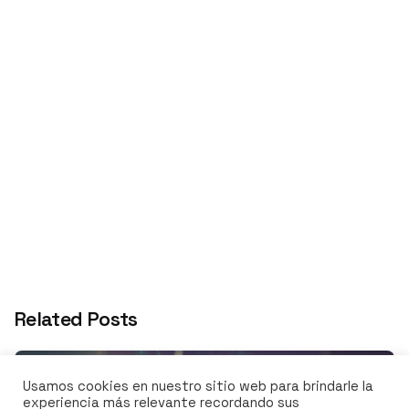
Next Post
Ideas de decoración para restaurantes con plantas
Related Posts
Usamos cookies en nuestro sitio web para brindarle la
experiencia más relevante recordando sus