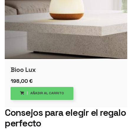
Bioo Lux
198,00
€
AÑADIR AL CARRITO
Consejos para elegir el regalo
perfecto