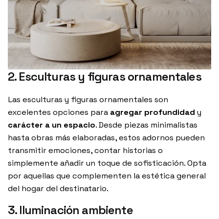
2. Esculturas y figuras ornamentales
Las
esculturas y figuras ornamentales son
excelentes opciones para
agregar profundidad
y
carácter a un espacio
. Desde piezas minimalistas
hasta obras más elaboradas, estos adornos pueden
transmitir emociones, contar historias o
simplemente añadir un toque de sofisticación. Opta
por aquellas que complementen la estética general
del hogar del destinatario.
3. Iluminación ambiente