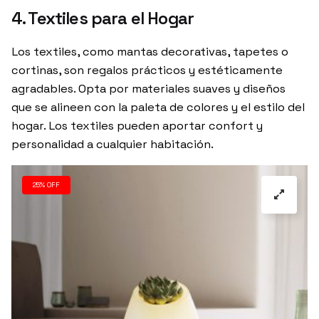
4. Textiles para el Hogar
Los textiles, como mantas decorativas, tapetes o
cortinas, son regalos prácticos y estéticamente
agradables. Opta por materiales suaves y diseños
que se alineen con la paleta de colores y el estilo del
hogar. Los textiles pueden aportar confort y
personalidad a cualquier habitación.
25% OFF