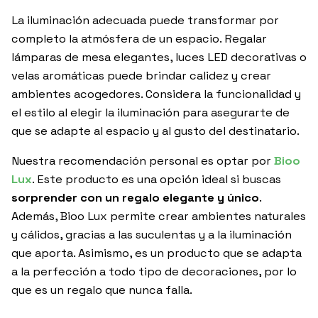
La iluminación adecuada puede transformar por
completo la atmósfera de un espacio. Regalar
lámparas de mesa elegantes, luces LED decorativas o
velas aromáticas puede brindar calidez y crear
ambientes acogedores. Considera la funcionalidad y
el estilo al elegir la iluminación para asegurarte de
que se adapte al espacio y al gusto del destinatario.
Nuestra recomendación personal es optar por
Bioo
Lux
. Este producto es una opción ideal si buscas
sorprender con un regalo elegante y único
.
Además, Bioo Lux permite crear ambientes naturales
y cálidos, gracias a las suculentas y a la iluminación
que aporta. Asimismo, es un producto que se adapta
a la perfección a todo tipo de decoraciones, por lo
que es un regalo que nunca falla.