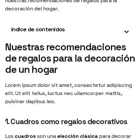
nuestras recomendaciones de regalos para la
decoración del hogar.
Indice de contenidos
Nuestras recomendaciones
de regalos para la decoración
de un hogar
Lorem ipsum dolor sit amet, consectetur adipiscing
elit. Ut elit tellus, luctus nec ullamcorper mattis,
pulvinar dapibus leo.
1. Cuadros como regalos decorativos
Los
cuadros
son una
elección clásica
para decorar